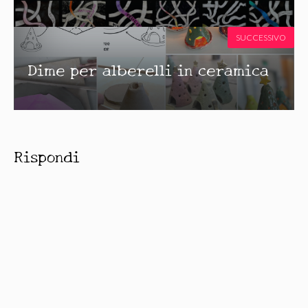
SUCCESSIVO
Dime per alberelli in ceramica
Rispondi