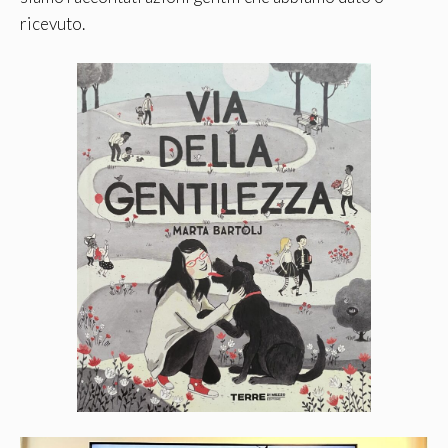
ricevuto.