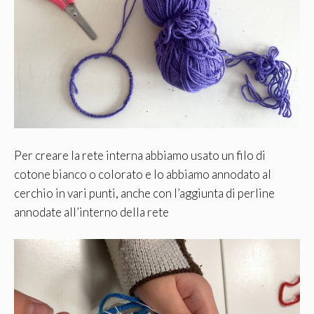
Per creare la rete interna abbiamo usato un filo di
cotone bianco o colorato e lo abbiamo annodato al
cerchio in vari punti, anche con l’aggiunta di perline
annodate all’interno della rete