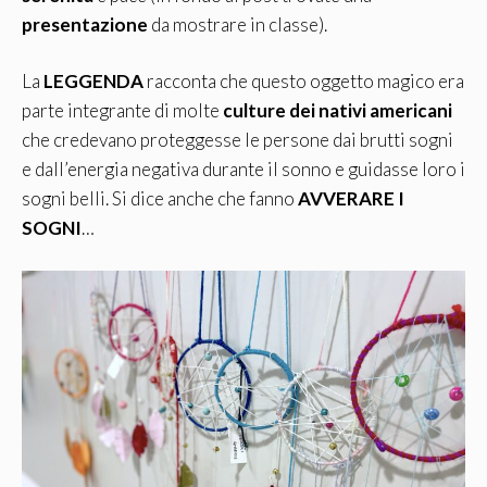
presentazione
da mostrare in classe).
La
LEGGENDA
racconta che questo oggetto magico era
parte integrante di molte
culture dei nativi americani
che credevano proteggesse le persone dai brutti sogni
e dall’energia negativa durante il sonno e guidasse loro i
sogni belli. Si dice anche che fanno
AVVERARE I
SOGNI
…