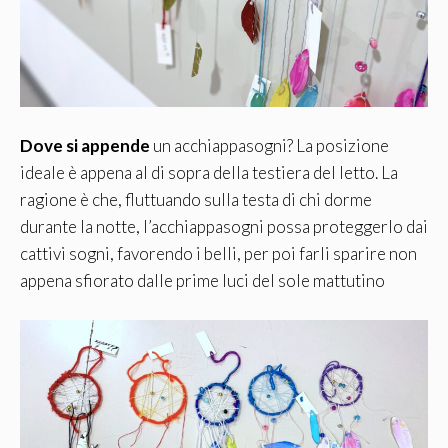
Dove si appende
un acchiappasogni? La posizione
ideale è appena al di sopra della testiera del letto. La
ragione è che, fluttuando sulla testa di chi dorme
durante la notte, l’acchiappasogni possa proteggerlo dai
cattivi sogni, favorendo i belli, per poi farli sparire non
appena sfiorato dalle prime luci del sole mattutino