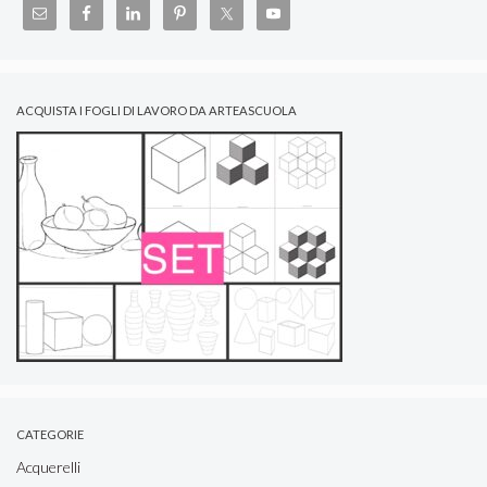
ACQUISTA I FOGLI DI LAVORO DA ARTEASCUOLA
CATEGORIE
Acquerelli