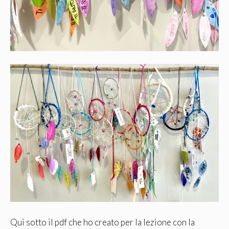
Qui sotto il pdf che ho creato per la lezione con la