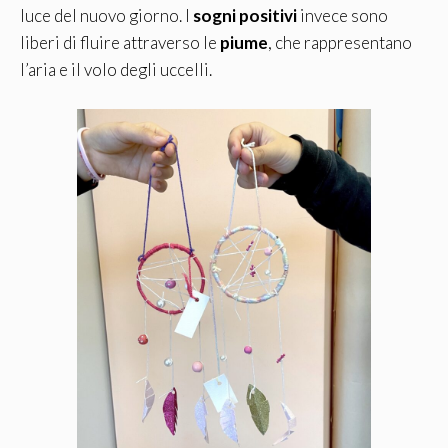
luce del nuovo giorno. I
sogni positivi
invece sono
liberi di fluire attraverso le
piume
, che rappresentano
l’aria e il volo degli uccelli.