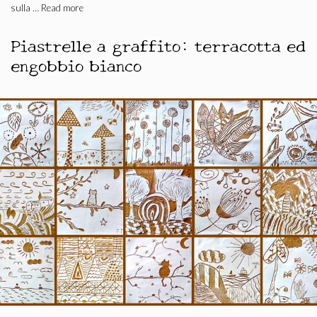
sulla …
Read more
Piastrelle a graffito: terracotta ed
engobbio bianco