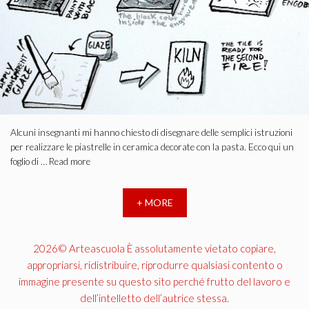
Alcuni insegnanti mi hanno chiesto di disegnare delle semplici istruzioni
per realizzare le piastrelle in ceramica decorate con la pasta. Ecco qui un
foglio di …
Read more
+ MORE
2026© Arteascuola È assolutamente vietato copiare,
appropriarsi, ridistribuire, riprodurre qualsiasi contento o
immagine presente su questo sito perché frutto del lavoro e
dell’intelletto dell’autrice stessa.