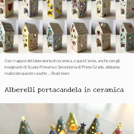
Con i ragazzi del laboratorio di ceramica, e quest’anno, anche con gli
insegnanti di Scuola Primaria e Secondaria di Primo Grado, abbiamo
realizzato queste casette …
Read more
Alberelli portacandela in ceramica