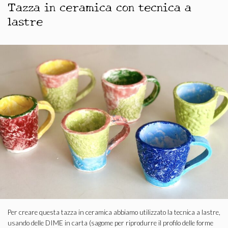
Tazza in ceramica con tecnica a
lastre
Per creare questa tazza in ceramica abbiamo utilizzato la tecnica a lastre,
usando delle DIME in carta (sagome per riprodurre il profilo delle forme