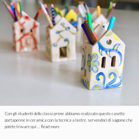
Con gli studenti delle classi prime abbiamo realizzato queste casette
portapenne in ceramica con la tecnica a lastre, servendoci di sagome che
potete trovare qui …
Read more