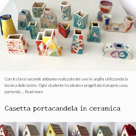
Con le classi seconde abbiamo realizzato dei vasi in argilla utilizzando la
tecnica delle lastre. Ogni studente ha ideato e progettato il proprio vaso,
partendo …
Read more
Casetta portacandela in ceramica