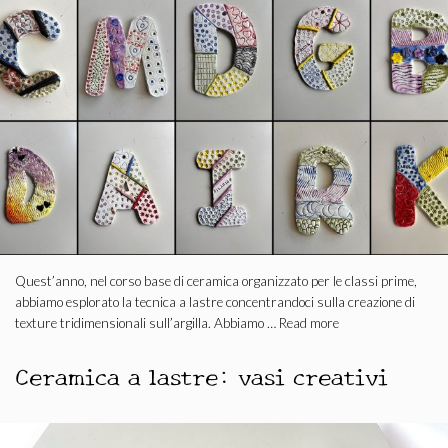
Quest’anno, nel corso base di ceramica organizzato per le classi prime,
abbiamo esplorato la tecnica a lastre concentrandoci sulla creazione di
texture tridimensionali sull’argilla. Abbiamo …
Read more
Ceramica a lastre: vasi creativi