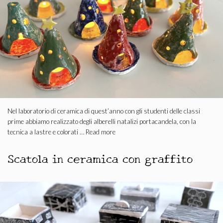
Nel laboratorio di ceramica di quest’anno con gli studenti delle classi
prime abbiamo realizzato degli alberelli natalizi portacandela, con la
tecnica a lastre e colorati …
Read more
Scatola in ceramica con graffito