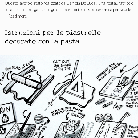
Questo lavoro è stato realizzato da Daniela De Luca , una restauratrice e
ceramista che organizza e guida laboratori e corsi di ceramica per scuole
…
Read more
Istruzioni per le piastrelle
decorate con la pasta