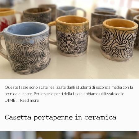
Queste tazze sono state realizzate dagli studenti di seconda media con la
tecnica a lastre. Per le varie parti della tazza abbiamo utilizzato delle
DIME …
Read more
Casetta portapenne in ceramica