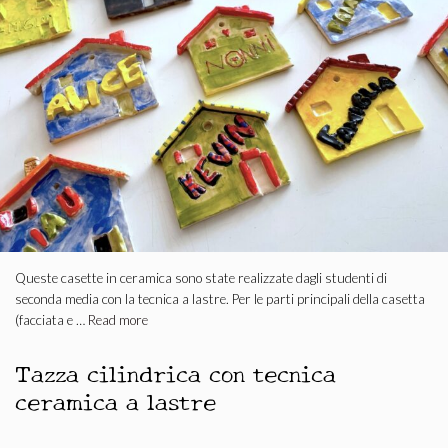
Queste casette in ceramica sono state realizzate dagli studenti di
seconda media con la tecnica a lastre. Per le parti principali della casetta
(facciata e …
Read more
Tazza cilindrica con tecnica
ceramica a lastre