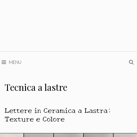
MENU
Tecnica a lastre
Lettere in Ceramica a Lastra:
Texture e Colore