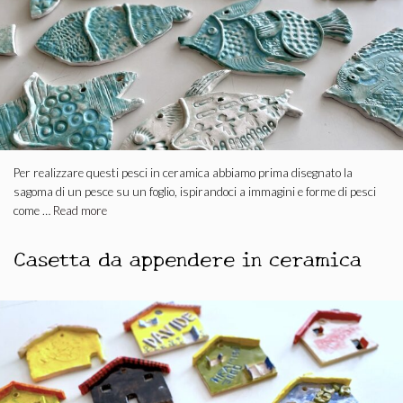
Per realizzare questi pesci in ceramica abbiamo prima disegnato la
sagoma di un pesce su un foglio, ispirandoci a immagini e forme di pesci
come …
Read more
Casetta da appendere in ceramica