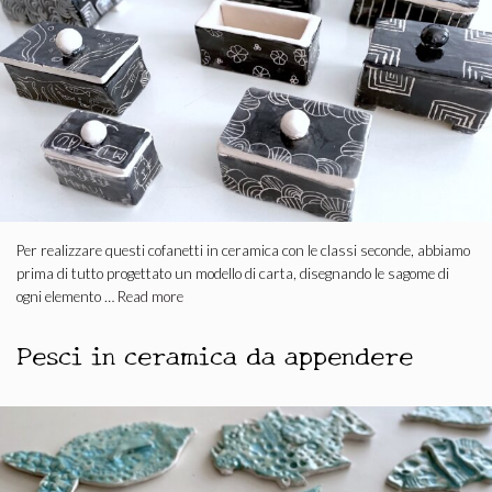
Per realizzare questi cofanetti in ceramica con le classi seconde, abbiamo
prima di tutto progettato un modello di carta, disegnando le sagome di
ogni elemento …
Read more
Pesci in ceramica da appendere