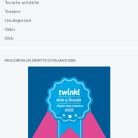
Tecniche artistiche
Tempere
Uncategorized
Video
Web
MIGLIORE BLOG DIDATTICO ITALIANO 2020