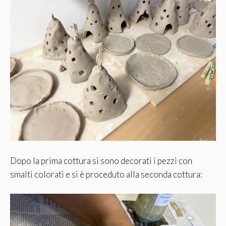
Dopo la prima cottura si sono decorati i pezzi con
smalti colorati e si è proceduto alla seconda cottura: