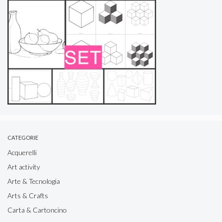
CATEGORIE
Acquerelli
Art activity
Arte & Tecnologia
Arts & Crafts
Carta & Cartoncino