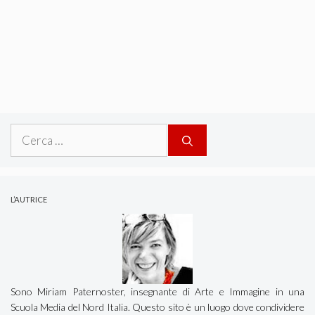
Ricerca
per:
L’AUTRICE
Sono Miriam Paternoster, insegnante di Arte e Immagine in una
Scuola Media del Nord Italia. Questo sito è un luogo dove condividere