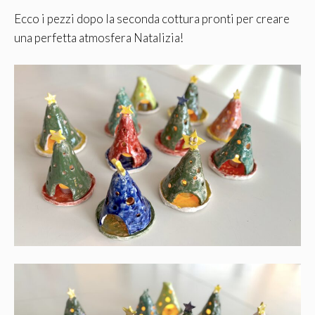
Ecco i pezzi dopo la seconda cottura pronti per creare
una perfetta atmosfera Natalizia!