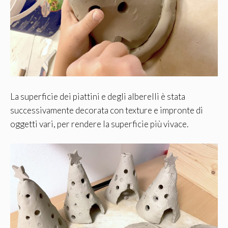
La superficie dei piattini e degli alberelli è stata
successivamente decorata con texture e impronte di
oggetti vari, per rendere la superficie più vivace.