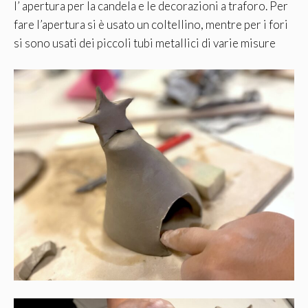
l’ apertura per la candela e le decorazioni a traforo. Per
fare l’apertura si è usato un coltellino, mentre per i fori
si sono usati dei piccoli tubi metallici di varie misure