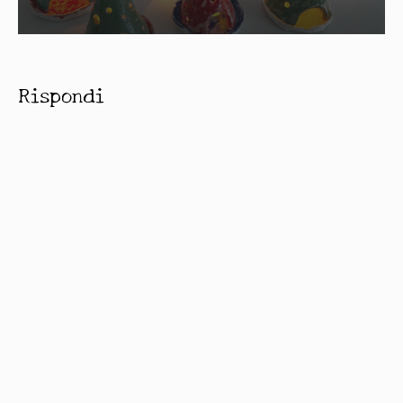
Rispondi