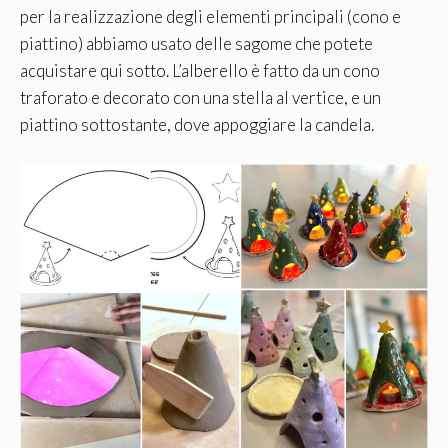
per la realizzazione degli elementi principali (cono e
piattino) abbiamo usato delle sagome che potete
acquistare qui sotto. L’alberello è fatto da un cono
traforato e decorato con una stella al vertice, e un
piattino sottostante, dove appoggiare la candela.