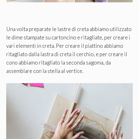
Una volta preparate le lastre di creta abbiamo utilizzato
le dime stampate su cartoncino e ritagliate, per creare i
vari elementi in creta. Per creare il piattino abbiamo
ritagliato dalla lastra di creta il cerchio, e per creare il
cono abbiamo ritagliato la seconda sagoma, da
assemblare con la stella al vertice.