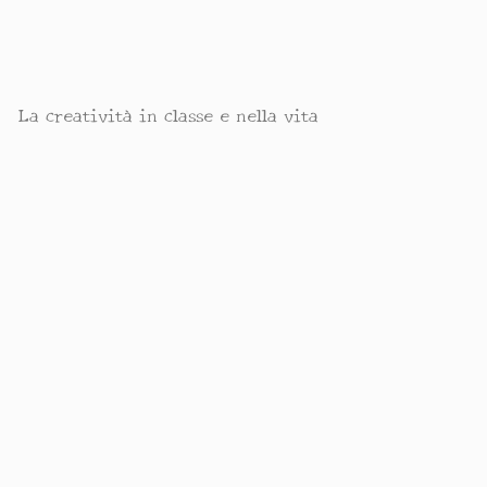
La creatività in classe e nella vita