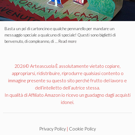
Basta un po’ di cartoncino e qualche pennarello per mandare un
messaggio speciale a qualcuno di speciale! Questi sono biglietti di
benvenuto, di compleanno, di …
Read more
2026© Arteascuola È assolutamente vietato copiare,
appropriarsi, ridistribuire, riprodurre qualsiasi contento o
immagine presente su questo sito perché frutto del lavoro e
dell’intelletto dell’autrice stessa.
In qualità di Affiliato Amazon io ricevo un guadagno dagli acquisti
idonei.
Privacy Policy
|
Cookie Policy