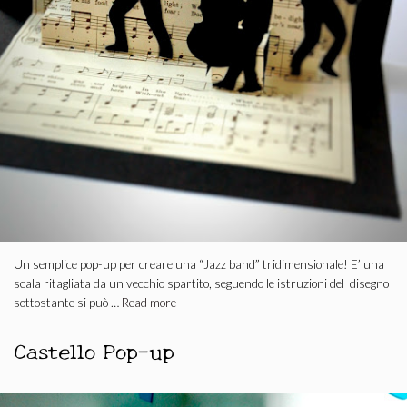
Un semplice pop-up per creare una “Jazz band” tridimensionale! E’ una
scala ritagliata da un vecchio spartito, seguendo le istruzioni del disegno
sottostante si può …
Read more
Castello Pop-up