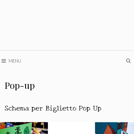
MENU
Pop-up
Schema per Biglietto Pop Up