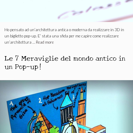
Ho pensato ad un’architettura antica o moderna da realizzare in 3D in
un biglietto pop-up. E’ stata una sfida per me capire come realizzare
un’architettura …
Read more
Le 7 Meraviglie del mondo antico in
un Pop-up!