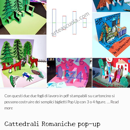
Con questi due due fogli di lavoro in pdf stampabili su cartoncino si
possono costruire dei semplici biglietti Pop Up con 3 o 4 figure. …
Read
more
Cattedrali Romaniche pop-up