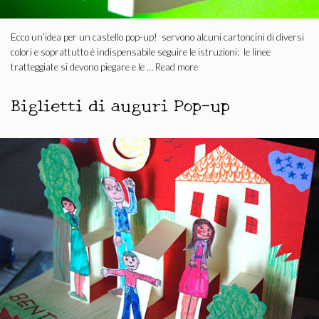
Ecco un’idea per un castello pop-up! servono alcuni cartoncini di diversi
colori e soprattutto è indispensabile seguire le istruzioni: le linee
tratteggiate si devono piegare e le …
Read more
Biglietti di auguri Pop-up