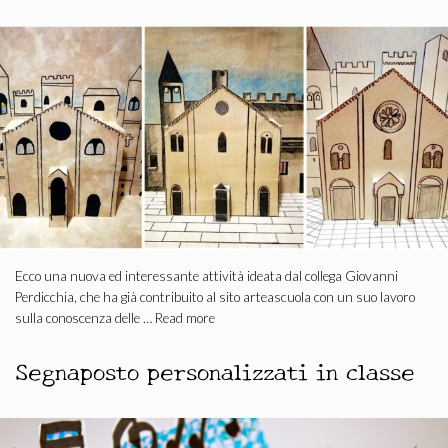
Ecco una nuova ed interessante attività ideata dal collega Giovanni
Perdicchia, che ha già contribuito al sito arteascuola con un suo lavoro
sulla conoscenza delle …
Read more
Segnaposto personalizzati in classe