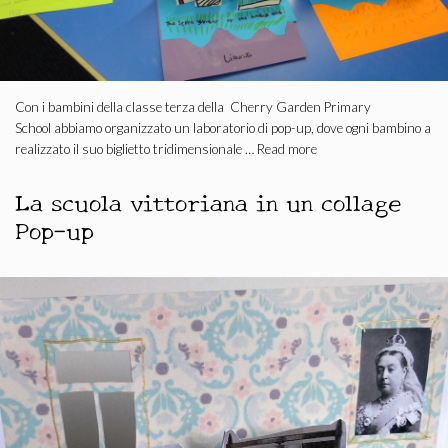
Con i bambini della classe terza della Cherry Garden Primary
School abbiamo organizzato un laboratorio di pop-up, dove ogni bambino a
realizzato il suo biglietto tridimensionale …
Read more
La scuola vittoriana in un collage
Pop-up