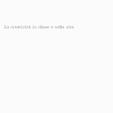
La creatività in classe e nella vita