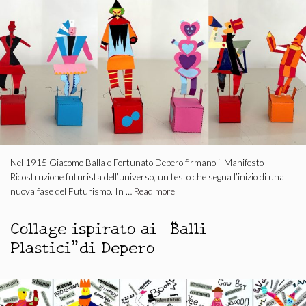
Nel 1915 Giacomo Balla e Fortunato Depero firmano il Manifesto
Ricostruzione futurista dell’universo, un testo che segna l’inizio di una
nuova fase del Futurismo. In …
Read more
Collage ispirato ai “Balli
Plastici”di Depero