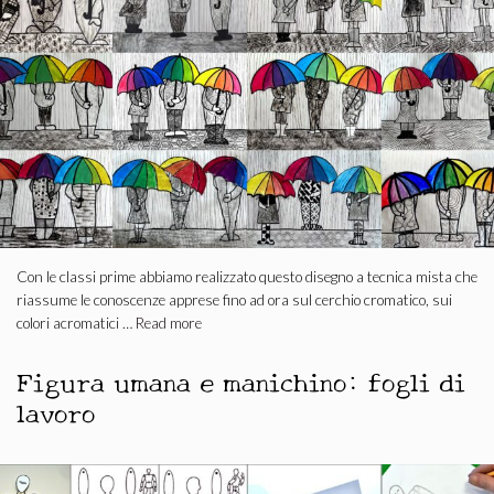
Con le classi prime abbiamo realizzato questo disegno a tecnica mista che
riassume le conoscenze apprese fino ad ora sul cerchio cromatico, sui
colori acromatici …
Read more
Figura umana e manichino: fogli di
lavoro