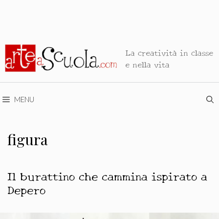
La creatività in classe
e nella vita
MENU
figura
Il burattino che cammina ispirato a
Depero