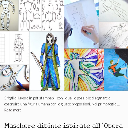
5 fogli di lavoro in pdf stampabili con i quali è possibile disegnare o
costruire una figura umana con le giuste proporzioni. Nel primo foglio …
Read more
Maschere dipinte ispirate all’Opera