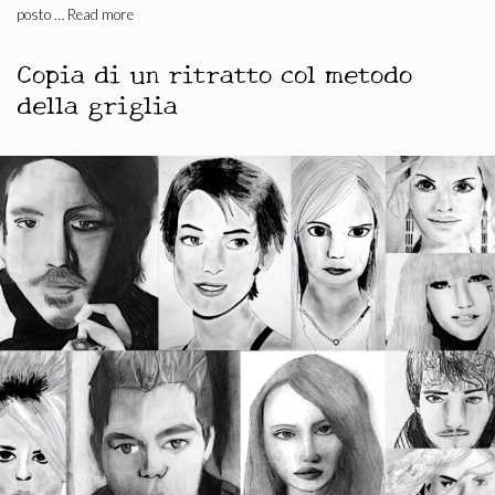
posto …
Read more
Copia di un ritratto col metodo
della griglia