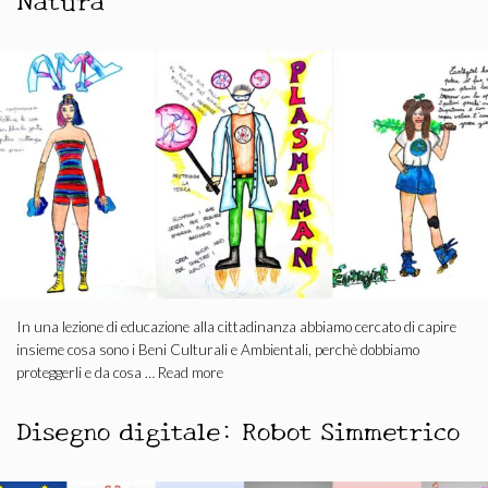
In una lezione di educazione alla cittadinanza abbiamo cercato di capire
insieme cosa sono i Beni Culturali e Ambientali, perchè dobbiamo
proteggerli e da cosa …
Read more
Disegno digitale: Robot Simmetrico