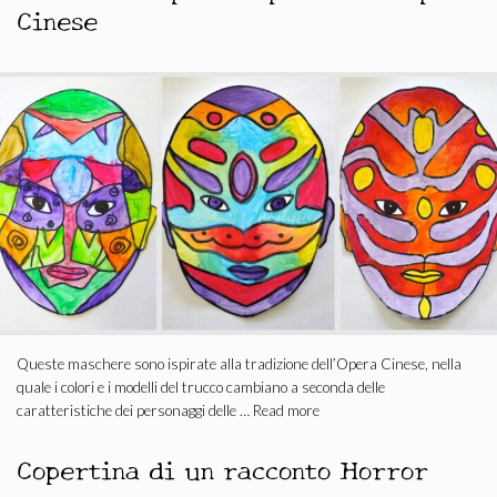
Cinese
Queste maschere sono ispirate alla tradizione dell’Opera Cinese, nella
quale i colori e i modelli del trucco cambiano a seconda delle
caratteristiche dei personaggi delle …
Read more
Copertina di un racconto Horror