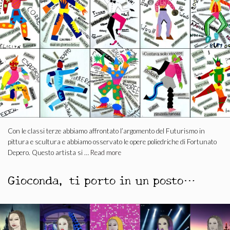
Con le classi terze abbiamo affrontato l’argomento del Futurismo in
pittura e scultura e abbiamo osservato le opere poliedriche di Fortunato
Depero. Questo artista si …
Read more
Gioconda, ti porto in un posto…