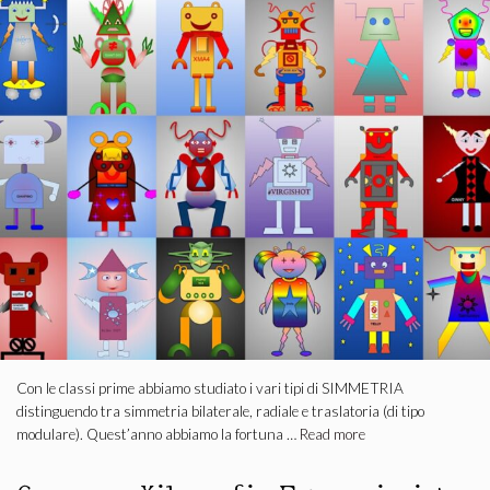
Con le classi prime abbiamo studiato i vari tipi di SIMMETRIA
distinguendo tra simmetria bilaterale, radiale e traslatoria (di tipo
modulare). Quest’anno abbiamo la fortuna …
Read more