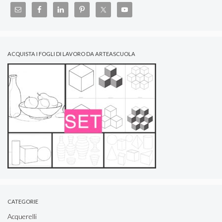
ACQUISTA I FOGLI DI LAVORO DA ARTEASCUOLA
CATEGORIE
Acquerelli