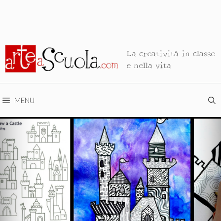
La creatività in classe
e nella vita
MENU