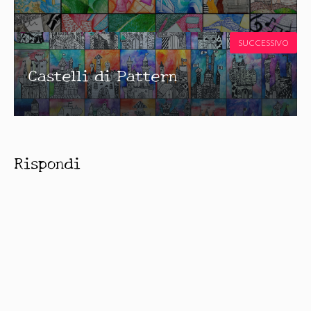
SUCCESSIVO
Castelli di Pattern
Rispondi