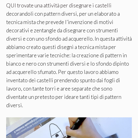
QUI trovate una attività per disegnare i castelli
decorandoli con pattern diversi, per un elaborato a
tecnica mista che prevede l’invenzione di motivi
decorativi e zentangle da disegnare con strumenti
diversi e con uno sfondo ad acquerello. In questa attività
abbiamo creato questi disegni a tecnica mista per
sperimentare varie tecniche: la creazione di pattern in
bianco e nero con strumenti diversi e lo sfondo dipinto
ad acquerello sfumato. Per questo lavoro abbiamo
inventato dei castelli prendendo spunto dai fogli di
lavoro, con tante torri e aree separate che sono
diventate un pretesto per ideare tanti tipi di pattern
diversi.