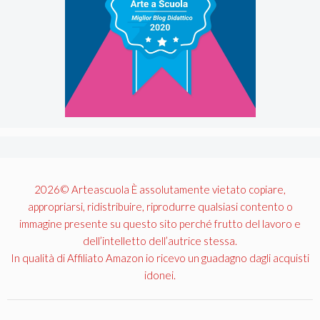
2026© Arteascuola È assolutamente vietato copiare,
appropriarsi, ridistribuire, riprodurre qualsiasi contento o
immagine presente su questo sito perché frutto del lavoro e
dell’intelletto dell’autrice stessa.
In qualità di Affiliato Amazon io ricevo un guadagno dagli acquisti
idonei.