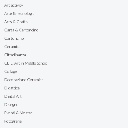
Art activity
Arte & Tecnologia
Arts & Crafts
Carta & Cartoncino
Cartoncino
Ceramica
Cittadinanza
CLIL: Art in Middle School
Collage
Decorazione Ceramica
Didattica
Digital Art
Disegno
Eventi & Mostre
Fotografia