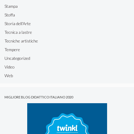
Stampa
Stoffa
Storia dell'Arte
Tecnica a lastre
Tecniche artistiche
Tempere
Uncategorized
Video
Web
MIGLIORE BLOG DIDATTICO ITALIANO 2020