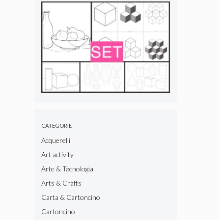
CATEGORIE
Acquerelli
Art activity
Arte & Tecnologia
Arts & Crafts
Carta & Cartoncino
Cartoncino