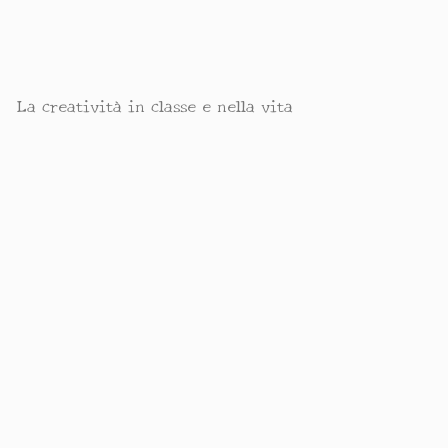
La creatività in classe e nella vita