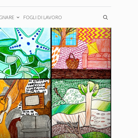
EGNARE
FOGLI DI LAVORO