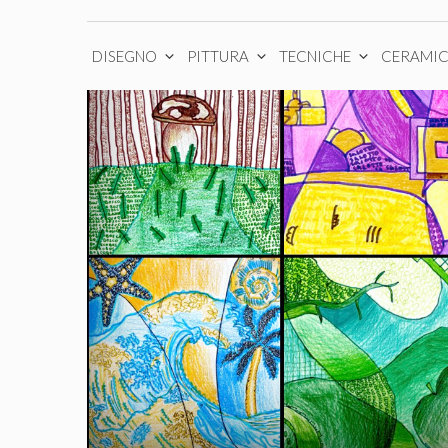
DISEGNO
PITTURA
TECNICHE
CERAMI