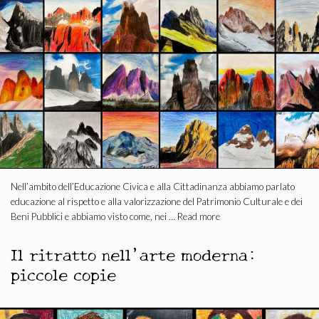
Nell’ambito dell’Educazione Civica e alla Cittadinanza abbiamo parlato
educazione al rispetto e alla valorizzazione del Patrimonio Culturale e dei
Beni Pubblici e abbiamo visto come, nei …
Read more
Il ritratto nell’arte moderna:
piccole copie