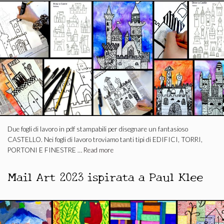
Due fogli di lavoro in pdf stampabili per disegnare un fantasioso
CASTELLO. Nei fogli di lavoro troviamo tanti tipi di EDIFICI, TORRI,
PORTONI E FINESTRE …
Read more
Mail Art 2023 ispirata a Paul Klee