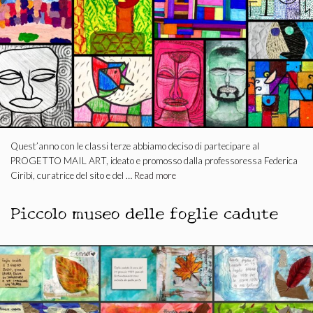
Quest’anno con le classi terze abbiamo deciso di partecipare al
PROGETTO MAIL ART, ideato e promosso dalla professoressa Federica
Ciribì, curatrice del sito e del …
Read more
Piccolo museo delle foglie cadute