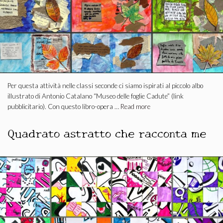
Per questa attività nelle classi seconde ci siamo ispirati al piccolo albo
illustrato di Antonio Catalano “Museo delle foglie Cadute” (link
pubblicitario). Con questo libro-opera …
Read more
Quadrato astratto che racconta me