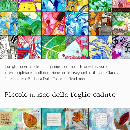
Con gli studenti delle classi prime abbiamo fatto questo lavoro
interdisciplinare in collaborazione con le insegnanti di italiano Claudia
Paternoster e Barbara Dalla Torre e …
Read more
Piccolo museo delle foglie cadute