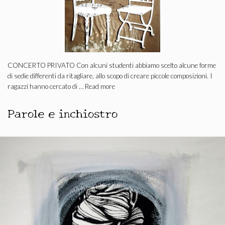
CONCERTO PRIVATO Con alcuni studenti abbiamo scelto alcune forme
di sedie differenti da ritagliare, allo scopo di creare piccole composizioni. I
ragazzi hanno cercato di …
Read more
Parole e inchiostro