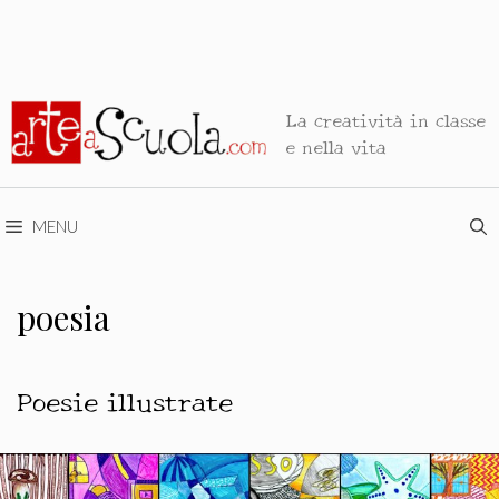
La creatività in classe
e nella vita
MENU
poesia
Poesie illustrate