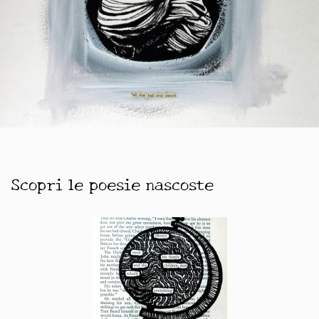
Scopri le poesie nascoste