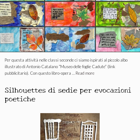
Per questa attività nelle classi seconde ci siamo ispirati al piccolo albo
illustrato di Antonio Catalano “Museo delle foglie Cadute” (link
pubblicitario). Con questo libro-opera …
Read more
Silhouettes di sedie per evocazioni
poetiche