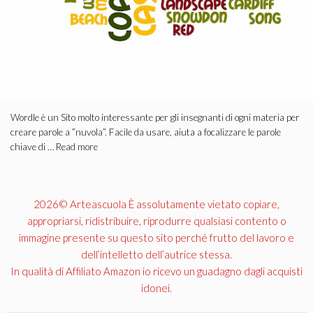
Wordle è un Sito molto interessante per gli insegnanti di ogni materia per
creare parole a ”nuvola”. Facile da usare, aiuta a focalizzare le parole
chiave di …
Read more
2026© Arteascuola È assolutamente vietato copiare,
appropriarsi, ridistribuire, riprodurre qualsiasi contento o
immagine presente su questo sito perché frutto del lavoro e
dell’intelletto dell’autrice stessa.
In qualità di Affiliato Amazon io ricevo un guadagno dagli acquisti
idonei.