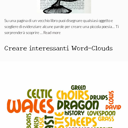
Su una pagina di un vecchio libro puoi disegnare qualsiasi oggetto e
scegliere di evidenziare alcune parole per creare una piccola poesia… Ti
sorprenderà scoprire …
Read more
Creare interessanti Word-Clouds