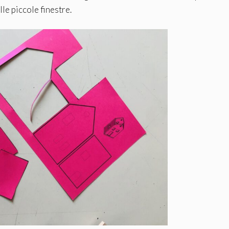
le piccole finestre.