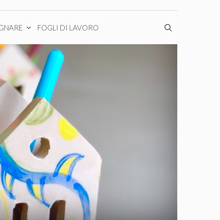
EGNARE
FOGLI DI LAVORO