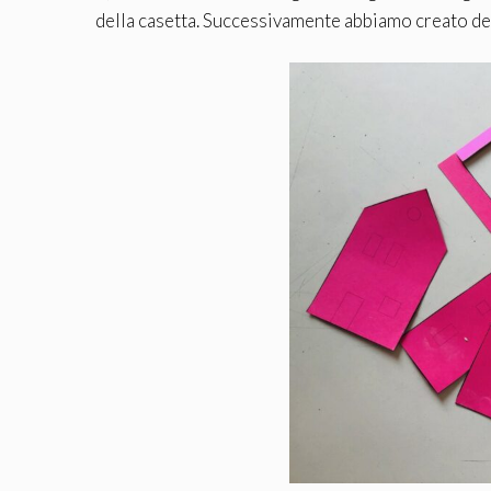
della casetta. Successivamente abbiamo creato del