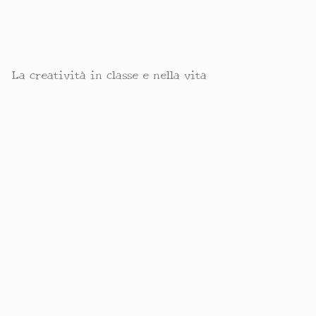
La creatività in classe e nella vita