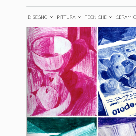
DISEGNO
PITTURA
TECNICHE
CERAMI