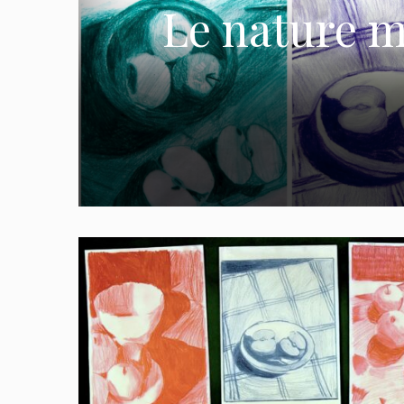
Le nature mo