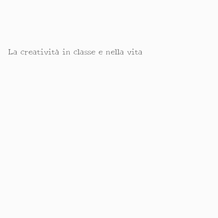
La creatività in classe e nella vita