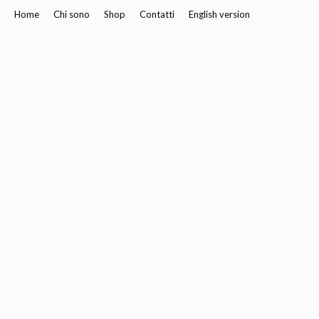
Home
Chi sono
Shop
Contatti
English version