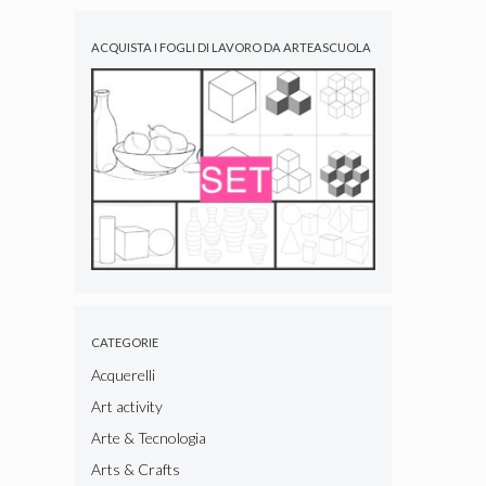
ACQUISTA I FOGLI DI LAVORO DA ARTEASCUOLA
CATEGORIE
Acquerelli
Art activity
Arte & Tecnologia
Arts & Crafts