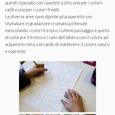
quindi ripassato con i pastelli a olio, uno per i colori
caldi e uno per i colori freddi.
Le diverse aree sono dipinte ad acquerello con
sfumature in gradazione cromatica ottenute
mescolando i colori tra loro. L’ultimo passaggio è quello
di colorare il tronco e i rami dell’albero con il colore ad
acquerello nero, cercando di mantenere il colore saturo
e coprente.