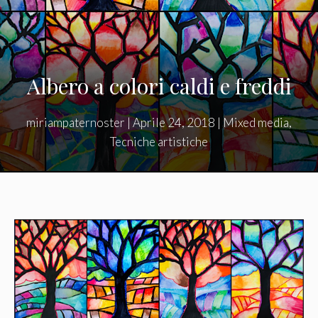
Albero a colori caldi e freddi
miriampaternoster
|
Aprile 24, 2018
|
Mixed media
,
Tecniche artistiche