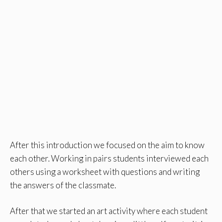
After this introduction we focused on the aim to know
each other. Working in pairs students interviewed each
others using a worksheet with questions and writing
the answers of the classmate.
After that we started an art activity where each student