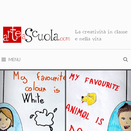
La creatività in classe
e nella vita
MENU