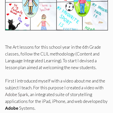
The Art lessons for this school year in the 6th Grade
classes, follow the CLIL methodology (Content and
Language Integrated Learning). To start I devised a
lesson plan aimed at welcoming the new students.
First I introduced myself with a video about me and the
subject I teach. For this purpose I created a video with
Adobe Spark
, an integrated suite of storytelling
applications for the iPad, iPhone, and web developed by
Adobe
Systems.