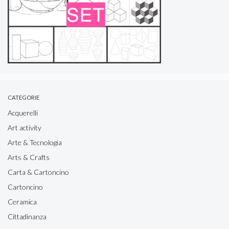
CATEGORIE
Acquerelli
Art activity
Arte & Tecnologia
Arts & Crafts
Carta & Cartoncino
Cartoncino
Ceramica
Cittadinanza