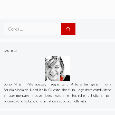
Ricerca
per:
L’AUTRICE
Sono Miriam Paternoster, insegnante di Arte e Immagine in una
Scuola Media del Nord Italia. Questo sito è un luogo dove condividere
e sperimentare nuove idee, lezioni e tecniche artistiche, per
promuovere l'educazione artistica a scuola e nella vita