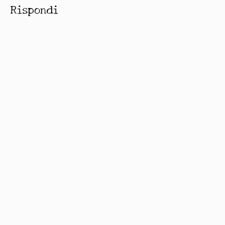
Rispondi