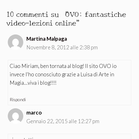
10 commenti su “OVO: fantastiche
video-lezioni online”
Martina Malpaga
Novembre 8, 2012 alle 2:38 pm
Ciao Miriam, ben tornata al blog! Il sito OVO io
invece l'ho conosciuto grazie a Luisa di Arte in
Magia…viva i blog!!!!
Rispondi
marco
Gennaio 22, 2015 alle 12:27 pm