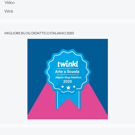
Video
Web
MIGLIORE BLOG DIDATTICO ITALIANO 2020