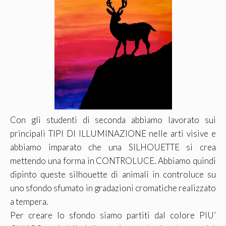
Con gli studenti di seconda abbiamo lavorato sui
principali TIPI DI ILLUMINAZIONE nelle arti visive e
abbiamo imparato che una SILHOUETTE si crea
mettendo una forma in CONTROLUCE. Abbiamo quindi
dipinto queste silhouette di animali in controluce su
uno sfondo sfumato in gradazioni cromatiche realizzato
a tempera.
Per creare lo sfondo siamo partiti dal colore PIU’