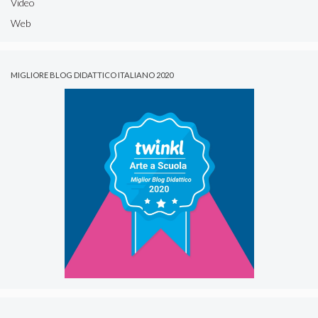
Video
Web
MIGLIORE BLOG DIDATTICO ITALIANO 2020