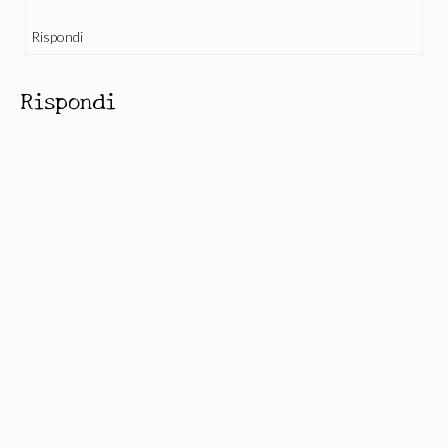
Rispondi
Rispondi