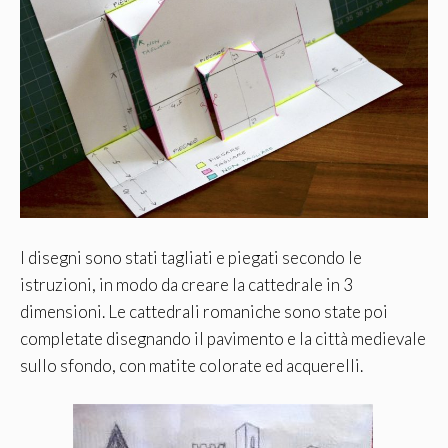
I disegni sono stati tagliati e piegati secondo le
istruzioni, in modo da creare la cattedrale in 3
dimensioni. Le cattedrali romaniche sono state poi
completate disegnando il pavimento e la città medievale
sullo sfondo, con matite colorate ed acquerelli.