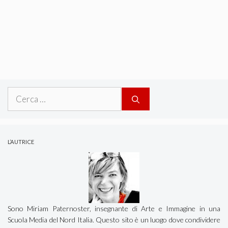
Ricerca
per:
L’AUTRICE
Sono Miriam Paternoster, insegnante di Arte e Immagine in una
Scuola Media del Nord Italia. Questo sito è un luogo dove condividere