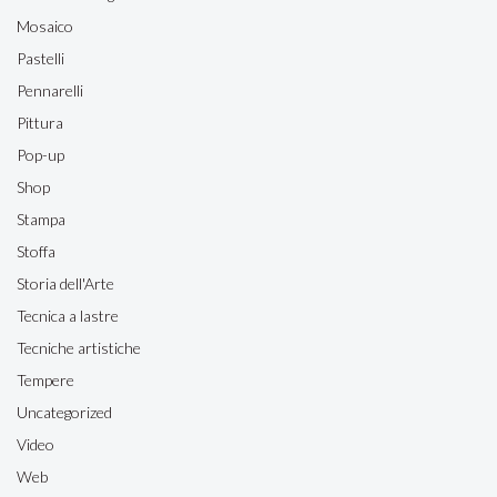
Mosaico
Pastelli
Pennarelli
Pittura
Pop-up
Shop
Stampa
Stoffa
Storia dell'Arte
Tecnica a lastre
Tecniche artistiche
Tempere
Uncategorized
Video
Web