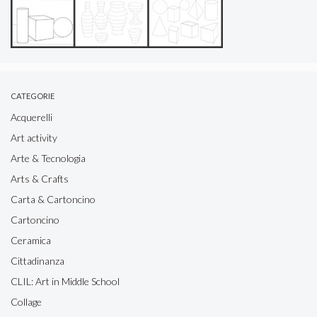
CATEGORIE
Acquerelli
Art activity
Arte & Tecnologia
Arts & Crafts
Carta & Cartoncino
Cartoncino
Ceramica
Cittadinanza
CLIL: Art in Middle School
Collage