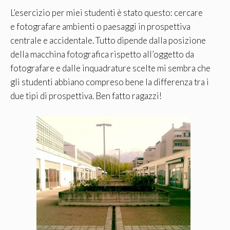
L’esercizio per miei studenti è stato questo: cercare
e fotografare ambienti o paesaggi in prospettiva
centrale e accidentale. Tutto dipende dalla posizione
della macchina fotografica rispetto all’oggetto da
fotografare e dalle inquadrature scelte mi sembra che
gli studenti abbiano compreso bene la differenza tra i
due tipi di prospettiva. Ben fatto ragazzi!