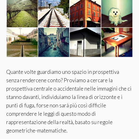
Quante volte guardiamo uno spazio in prospettiva
senza rendercene conto? Proviamo a cercare la
prospettiva centrale o accidentale nelle immagini che ci
stanno davanti, individuiamo la linea di orizzonte e i
punti di fuga, forse non sarà più così difficile
comprendere le leggi di questo modo di
rappresentazione della realtà, basato su regole
geometriche-matematiche.