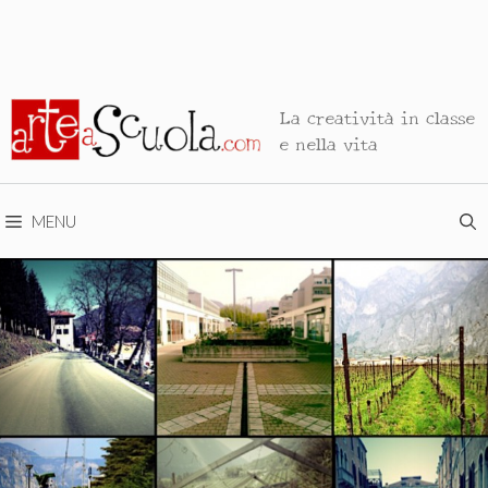
La creatività in classe
e nella vita
MENU