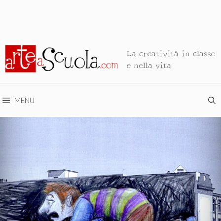
La creatività in classe
e nella vita
MENU