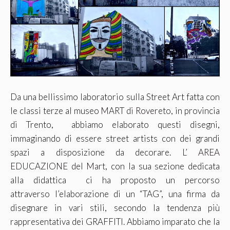
Da una bellissimo laboratorio sulla Street Art fatta con
le classi terze al museo
MART di Rovereto
, in provincia
di Trento, abbiamo elaborato questi disegni,
immaginando di essere street artists con dei grandi
spazi a disposizione da decorare. L’
AREA
EDUCAZIONE del Mart
, con la sua sezione dedicata
alla didattica ci ha proposto un percorso
attraverso l’elaborazione di un “TAG”, una firma da
disegnare in vari stili, secondo la tendenza più
rappresentativa dei GRAFFITI. Abbiamo imparato che la