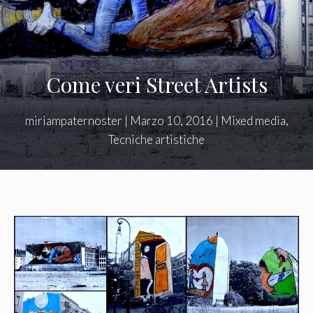
Come veri Street Artists
miriampaternoster
|
Marzo 10, 2016
|
Mixed media
,
Tecniche artistiche