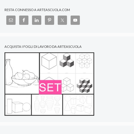
RESTA CONNESSO A ARTEASCUOLA.COM
ACQUISTA I FOGLI DI LAVORO DA ARTEASCUOLA