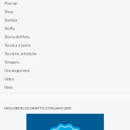
Pop-up
Shop
Stampa
Stoffa
Storia dell'Arte
Tecnica a lastre
Tecniche artistiche
Tempere
Uncategorized
Video
Web
MIGLIORE BLOG DIDATTICO ITALIANO 2020