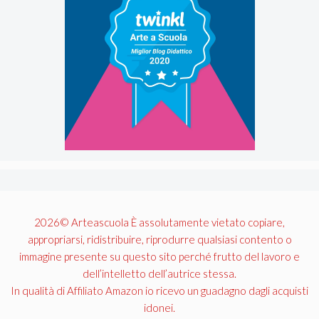
2026© Arteascuola È assolutamente vietato copiare,
appropriarsi, ridistribuire, riprodurre qualsiasi contento o
immagine presente su questo sito perché frutto del lavoro e
dell’intelletto dell’autrice stessa.
In qualità di Affiliato Amazon io ricevo un guadagno dagli acquisti
idonei.