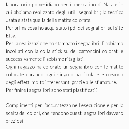
laboratorio pomeridiano per il mercatino di Natale in
cui abbiamo realizzato degli utili segnalibri; la tecnica
usata è stata quella delle matite colorate.
Per prima cosa ho acquistato i pdf dei segnalibri sul sito
Etsy
.
Per la realizzazione ho stampato i segnalibri, li abbiamo
incollati con la colla stick su dei cartoncini colorati e
successivamente li abbiamo ritagliati.
Ogni ragazzo ha colorato un segnalibro con le matite
colorate curando ogni singolo particolare e creando
degli effetti molto interessanti grazie alle sfumature.
Per finire i segnalibri sono stati plastificati.”
Complimenti per l’accuratezza nell’esecuzione e per la
scelta dei colori, che rendono questi segnalibri davvero
preziosi