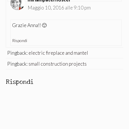
Maggio 10, 2016 alle 9:10 pm
Grazie Anna!! 🙂
Rispondi
Pingback:
electric fireplace and mantel
Pingback:
small construction projects
Rispondi