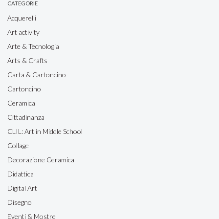
CATEGORIE
Acquerelli
Art activity
Arte & Tecnologia
Arts & Crafts
Carta & Cartoncino
Cartoncino
Ceramica
Cittadinanza
CLIL: Art in Middle School
Collage
Decorazione Ceramica
Didattica
Digital Art
Disegno
Eventi & Mostre