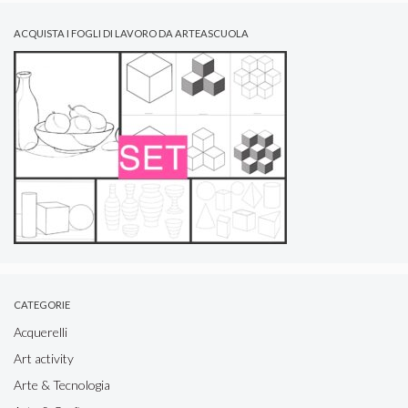
ACQUISTA I FOGLI DI LAVORO DA ARTEASCUOLA
CATEGORIE
Acquerelli
Art activity
Arte & Tecnologia