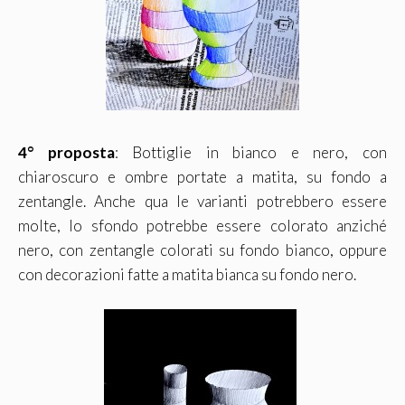
4° proposta
: Bottiglie in bianco e nero, con
chiaroscuro e ombre portate a matita, su fondo a
zentangle. Anche qua le varianti potrebbero essere
molte, lo sfondo potrebbe essere colorato anziché
nero, con zentangle colorati su fondo bianco, oppure
con decorazioni fatte a matita bianca su fondo nero.