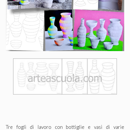
Tre fogli di lavoro con bottiglie e vasi di varie