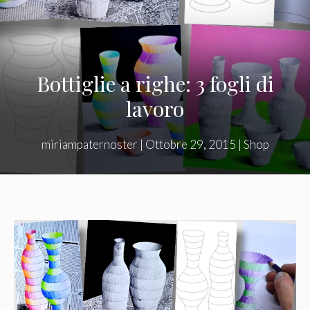
Bottiglie a righe: 3 fogli di
lavoro
miriampaternoster
|
Ottobre 29, 2015
|
Shop