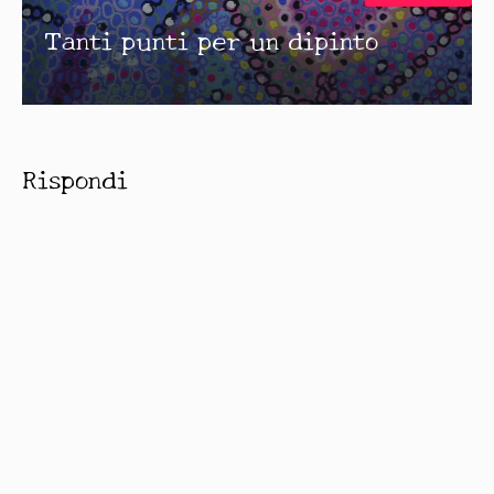
Tanti punti per un dipinto
Rispondi