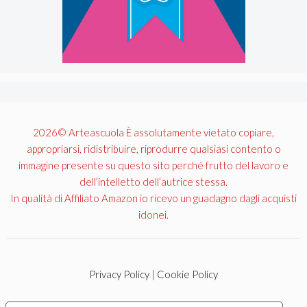
2026© Arteascuola È assolutamente vietato copiare,
appropriarsi, ridistribuire, riprodurre qualsiasi contento o
immagine presente su questo sito perché frutto del lavoro e
dell’intelletto dell’autrice stessa.
In qualità di Affiliato Amazon io ricevo un guadagno dagli acquisti
idonei.
Privacy Policy
|
Cookie Policy