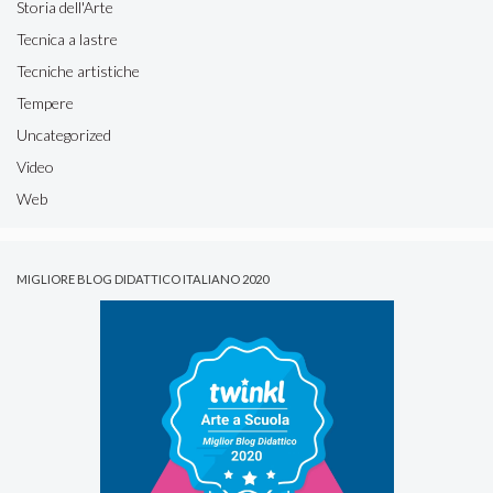
Storia dell'Arte
Tecnica a lastre
Tecniche artistiche
Tempere
Uncategorized
Video
Web
MIGLIORE BLOG DIDATTICO ITALIANO 2020