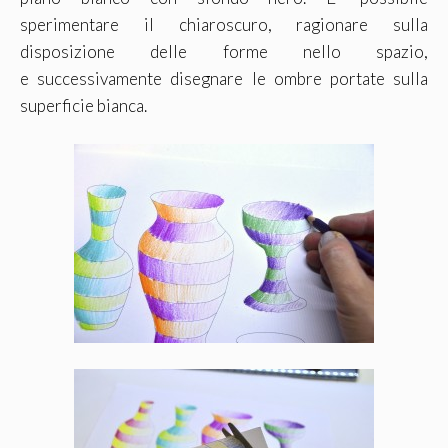
sperimentare il chiaroscuro, ragionare sulla
disposizione delle forme nello spazio,
e successivamente disegnare le ombre portate sulla
superficie bianca.