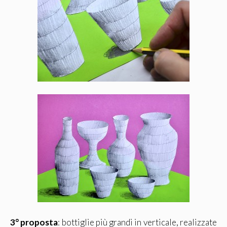
3° proposta
: bottiglie più grandi in verticale, realizzate