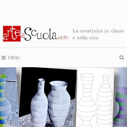
La creatività in classe
e nella vita
MENU