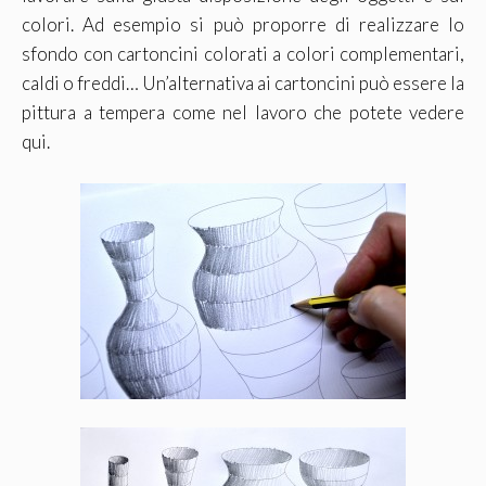
colori. Ad esempio si può proporre di realizzare lo
sfondo con cartoncini colorati a colori complementari,
caldi o freddi… Un’alternativa ai cartoncini può essere la
pittura a tempera come nel lavoro che potete vedere
qui.