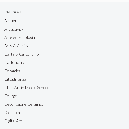
CATEGORIE
Acquerelli
Art activity
Arte & Tecnologia
Arts & Crafts
Carta & Cartoncino
Cartoncino
Ceramica
Cittadinanza
CLIL: Art in Middle School
Collage
Decorazione Ceramica
Didattica
Digital Art