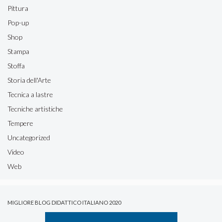
Pittura
Pop-up
Shop
Stampa
Stoffa
Storia dell'Arte
Tecnica a lastre
Tecniche artistiche
Tempere
Uncategorized
Video
Web
MIGLIORE BLOG DIDATTICO ITALIANO 2020