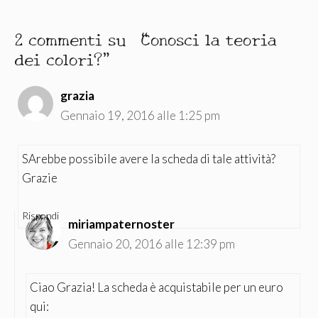
2 commenti su “Conosci la teoria
dei colori?”
grazia
Gennaio 19, 2016 alle 1:25 pm
SArebbe possibile avere la scheda di tale attività?
Grazie
Rispondi
miriampaternoster
Gennaio 20, 2016 alle 12:39 pm
Ciao Grazia! La scheda è acquistabile per un euro
qui: