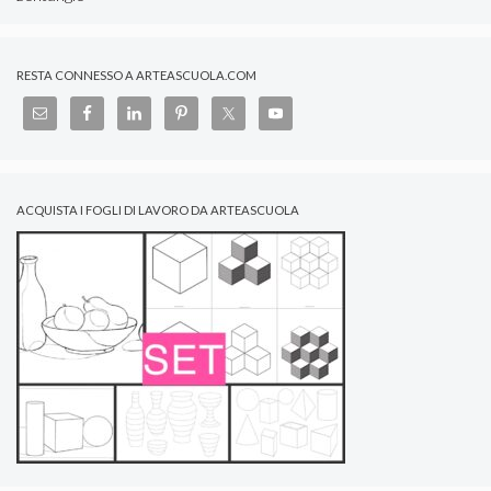
RESTA CONNESSO A ARTEASCUOLA.COM
ACQUISTA I FOGLI DI LAVORO DA ARTEASCUOLA