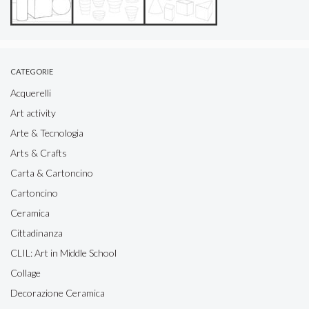
CATEGORIE
Acquerelli
Art activity
Arte & Tecnologia
Arts & Crafts
Carta & Cartoncino
Cartoncino
Ceramica
Cittadinanza
CLIL: Art in Middle School
Collage
Decorazione Ceramica