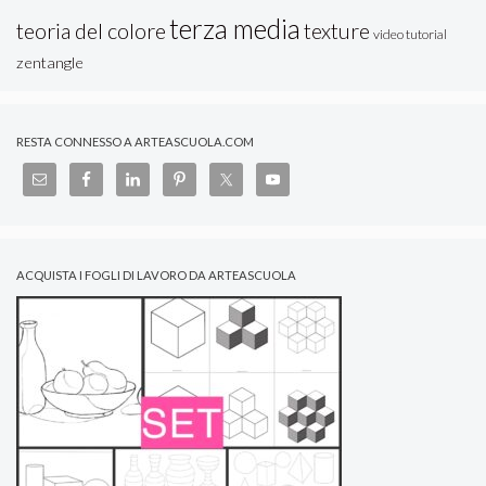
terza media
teoria del colore
texture
video tutorial
zentangle
RESTA CONNESSO A ARTEASCUOLA.COM
ACQUISTA I FOGLI DI LAVORO DA ARTEASCUOLA