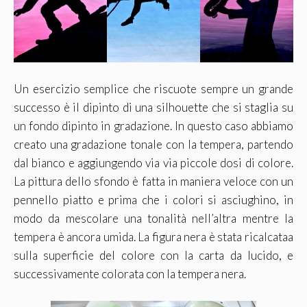
Un esercizio semplice che riscuote sempre un grande
successo è il dipinto di una silhouette che si staglia su
un fondo dipinto in gradazione. In questo caso abbiamo
creato una gradazione tonale con la tempera, partendo
dal bianco e aggiungendo via via piccole dosi di colore.
La pittura dello sfondo è fatta in maniera veloce con un
pennello piatto e prima che i colori si asciughino, in
modo da mescolare una tonalità nell’altra mentre la
tempera è ancora umida. La figura nera è stata ricalcataa
sulla superficie del colore con la carta da lucido, e
successivamente colorata con la tempera nera.