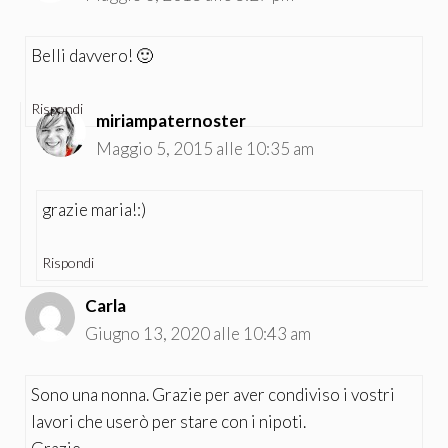
Belli davvero! 🙂
Rispondi
miriampaternoster
Maggio 5, 2015 alle 10:35 am
grazie maria!:)
Rispondi
Carla
Giugno 13, 2020 alle 10:43 am
Sono una nonna. Grazie per aver condiviso i vostri
lavori che userò per stare con i nipoti.