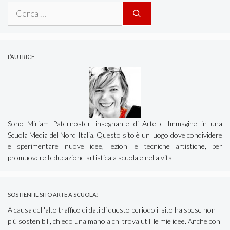
Ricerca
per:
L’AUTRICE
Sono Miriam Paternoster, insegnante di Arte e Immagine in una
Scuola Media del Nord Italia. Questo sito è un luogo dove condividere
e sperimentare nuove idee, lezioni e tecniche artistiche, per
promuovere l'educazione artistica a scuola e nella vita
SOSTIENI IL SITO ARTE A SCUOLA!
A causa dell'alto traffico di dati di questo periodo il sito ha spese non
più sostenibili, chiedo una mano a chi trova utili le mie idee. Anche con