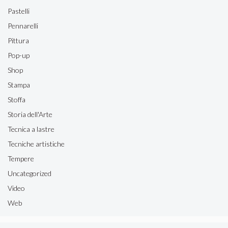
Pastelli
Pennarelli
Pittura
Pop-up
Shop
Stampa
Stoffa
Storia dell'Arte
Tecnica a lastre
Tecniche artistiche
Tempere
Uncategorized
Video
Web