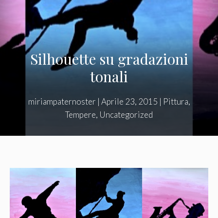
Silhouette su gradazioni
tonali
miriampaternoster
|
Aprile 23, 2015
|
Pittura
,
Tempere
,
Uncategorized