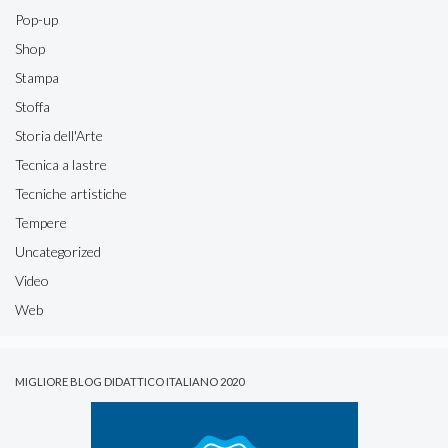
Pop-up
Shop
Stampa
Stoffa
Storia dell'Arte
Tecnica a lastre
Tecniche artistiche
Tempere
Uncategorized
Video
Web
MIGLIORE BLOG DIDATTICO ITALIANO 2020