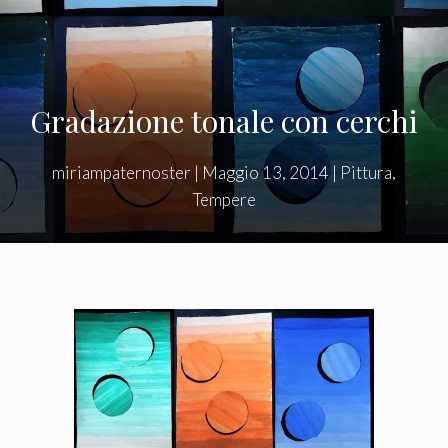
Gradazione tonale con cerchi
miriampaternoster
|
Maggio 13, 2014
|
Pittura
,
Tempere