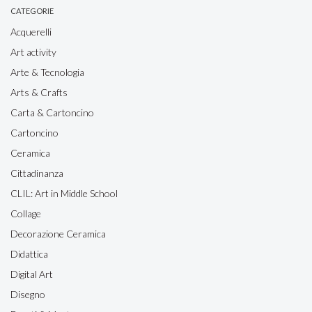
CATEGORIE
Acquerelli
Art activity
Arte & Tecnologia
Arts & Crafts
Carta & Cartoncino
Cartoncino
Ceramica
Cittadinanza
CLIL: Art in Middle School
Collage
Decorazione Ceramica
Didattica
Digital Art
Disegno