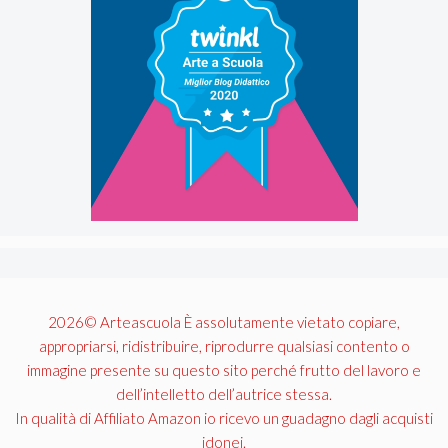
2026© Arteascuola È assolutamente vietato copiare,
appropriarsi, ridistribuire, riprodurre qualsiasi contento o
immagine presente su questo sito perché frutto del lavoro e
dell’intelletto dell’autrice stessa.
In qualità di Affiliato Amazon io ricevo un guadagno dagli acquisti
idonei.