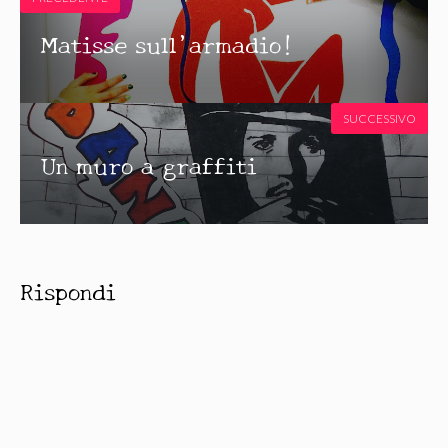
Matisse sull’armadio!
SUCCESSIVO
Un muro a graffiti
Rispondi