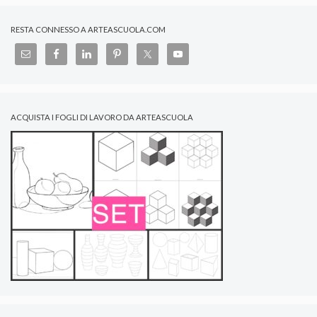
RESTA CONNESSO A ARTEASCUOLA.COM
ACQUISTA I FOGLI DI LAVORO DA ARTEASCUOLA