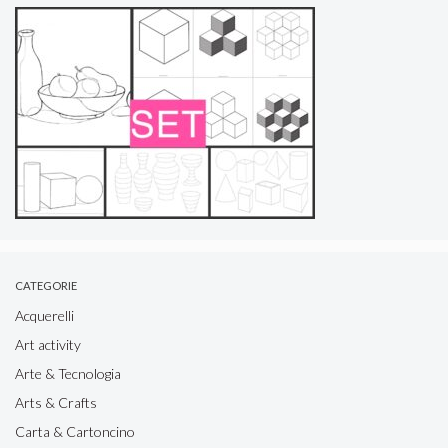
CATEGORIE
Acquerelli
Art activity
Arte & Tecnologia
Arts & Crafts
Carta & Cartoncino