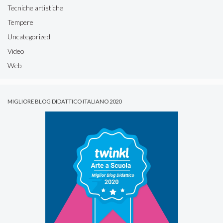
Tecniche artistiche
Tempere
Uncategorized
Video
Web
MIGLIORE BLOG DIDATTICO ITALIANO 2020