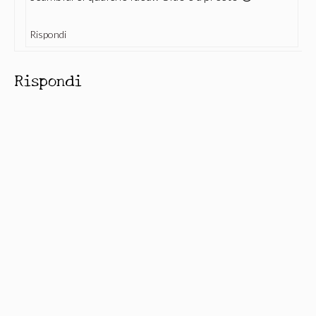
Rispondi
Rispondi