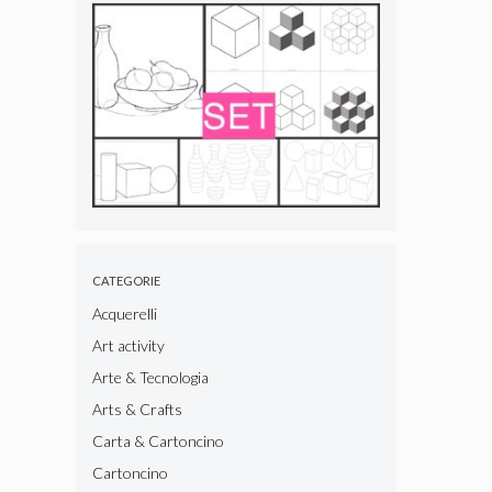
CATEGORIE
Acquerelli
Art activity
Arte & Tecnologia
Arts & Crafts
Carta & Cartoncino
Cartoncino