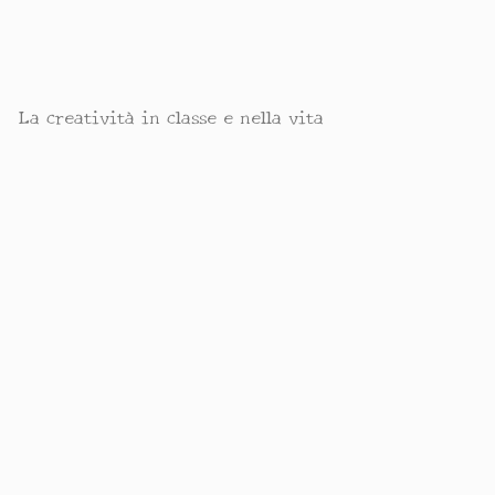
La creatività in classe e nella vita