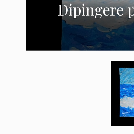
Dipingere p