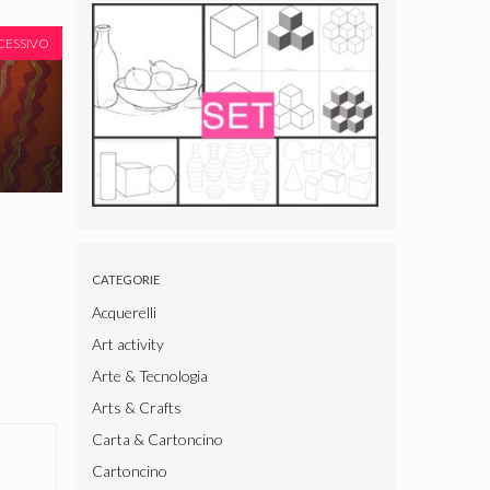
CESSIVO
CATEGORIE
Acquerelli
Art activity
Arte & Tecnologia
Arts & Crafts
Carta & Cartoncino
Cartoncino