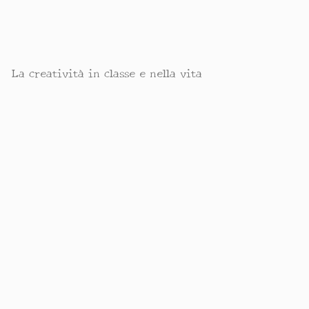
La creatività in classe e nella vita