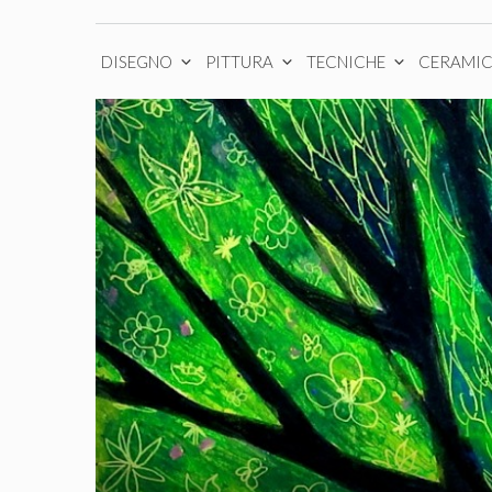
DISEGNO
PITTURA
TECNICHE
CERAMI