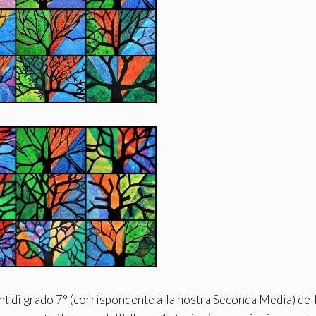
ent di grado 7° (corrispondente alla nostra Seconda Media) del