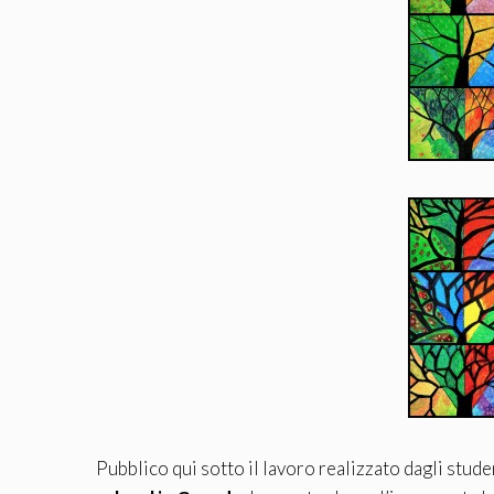
Pubblico qui sotto il lavoro realizzato dagli stud