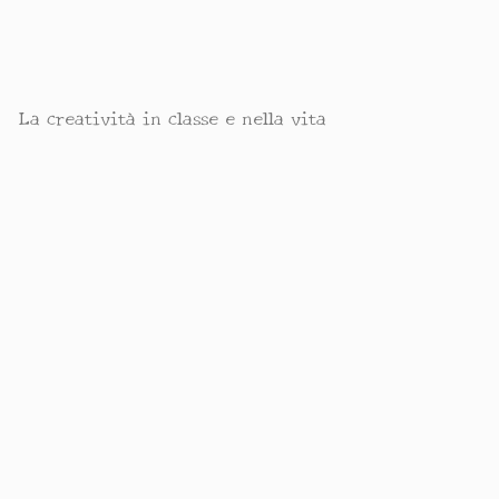
La creatività in classe e nella vita