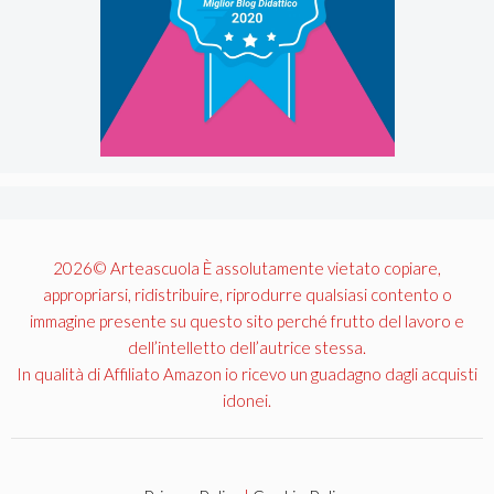
2026© Arteascuola È assolutamente vietato copiare,
appropriarsi, ridistribuire, riprodurre qualsiasi contento o
immagine presente su questo sito perché frutto del lavoro e
dell’intelletto dell’autrice stessa.
In qualità di Affiliato Amazon io ricevo un guadagno dagli acquisti
idonei.