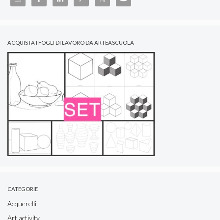
ACQUISTA I FOGLI DI LAVORO DA ARTEASCUOLA
CATEGORIE
Acquerelli
Art activity