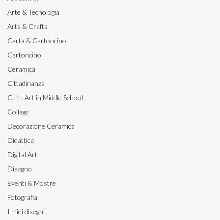
Arte & Tecnologia
Arts & Crafts
Carta & Cartoncino
Cartoncino
Ceramica
Cittadinanza
CLIL: Art in Middle School
Collage
Decorazione Ceramica
Didattica
Digital Art
Disegno
Eventi & Mostre
Fotografia
I miei disegni