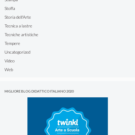
Stoffa
Storia dell'Arte
Tecnica a lastre
Tecniche artistiche
Tempere
Uncategorized
Video
Web
MIGLIORE BLOG DIDATTICO ITALIANO 2020