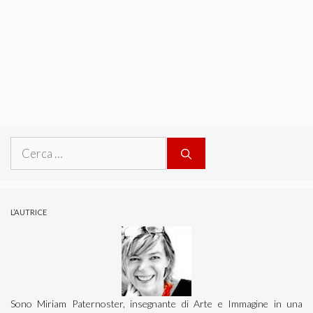
Ricerca
per:
L’AUTRICE
Sono Miriam Paternoster, insegnante di Arte e Immagine in una