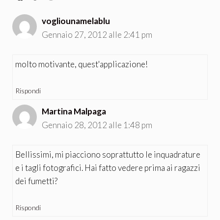
vogliounamelablu
Gennaio 27, 2012 alle 2:41 pm
molto motivante, quest'applicazione!
Rispondi
Martina Malpaga
Gennaio 28, 2012 alle 1:48 pm
Bellissimi, mi piacciono soprattutto le inquadrature
e i tagli fotografici. Hai fatto vedere prima ai ragazzi
dei fumetti?
Rispondi