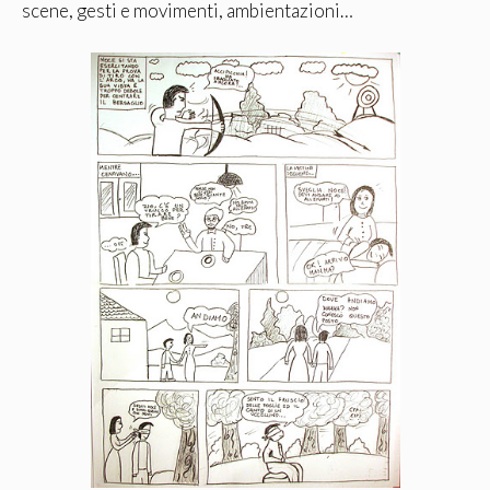
scene, gesti e movimenti, ambientazioni…