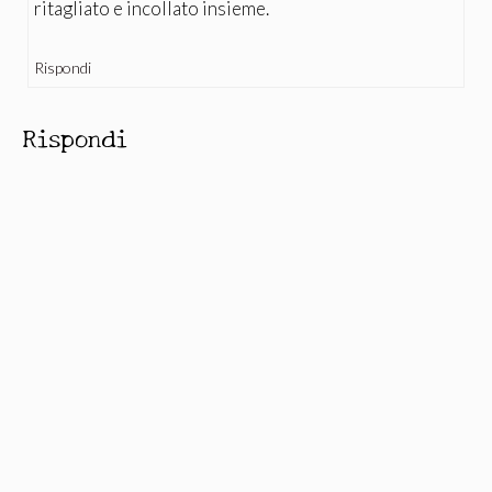
ritagliato e incollato insieme.
Rispondi
Rispondi