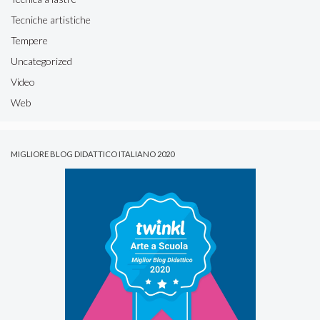
Tecniche artistiche
Tempere
Uncategorized
Video
Web
MIGLIORE BLOG DIDATTICO ITALIANO 2020