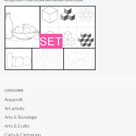
CATEGORIE
Acquerelli
Art activity
Arte & Tecnologia
Arts & Crafts
Carta & Cartoncino