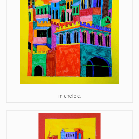
michele c.