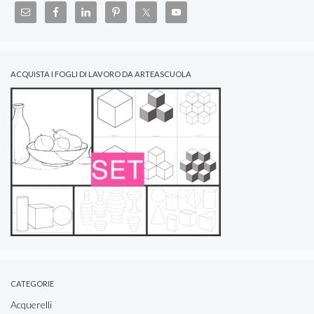
ACQUISTA I FOGLI DI LAVORO DA ARTEASCUOLA
CATEGORIE
Acquerelli