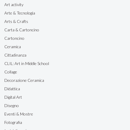
Art activity
Arte & Tecnologia
Arts & Crafts
Carta & Cartoncino
Cartoncino
Ceramica
Cittadinanza
CLIL: Art in Middle School
Collage
Decorazione Ceramica
Didattica
Digital Art
Disegno
Eventi & Mostre
Fotografia