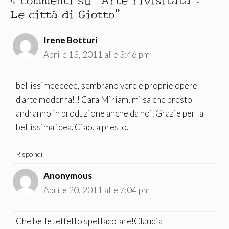
Le città di Giotto”
Irene Botturi
Aprile 13, 2011 alle 3:46 pm
bellissimeeeeee, sembrano vere e proprie opere
d'arte moderna!!! Cara Miriam, mi sa che presto
andranno in produzione anche da noi. Grazie per la
bellissima idea. Ciao, a presto.
Rispondi
Anonymous
Aprile 20, 2011 alle 7:04 pm
Che belle! effetto spettacolare!Claudia