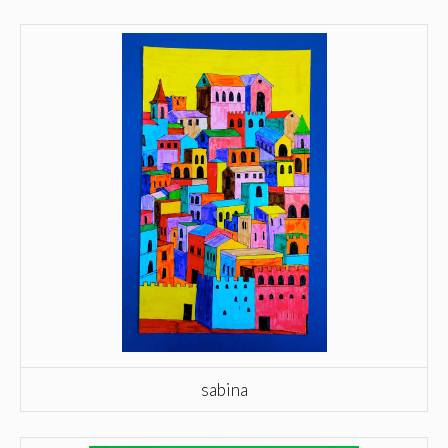
sabina