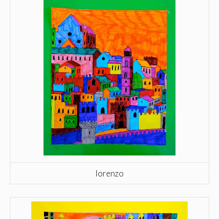
lorenzo