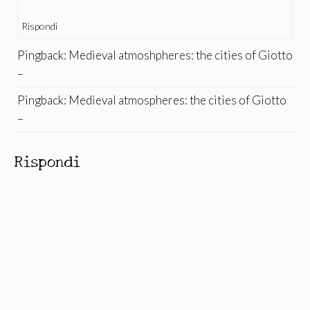
Rispondi
Pingback:
Medieval atmoshpheres: the cities of Giotto
–
Pingback:
Medieval atmospheres: the cities of Giotto
–
Rispondi