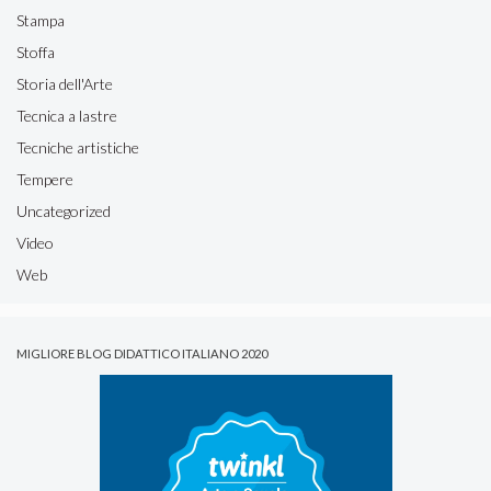
Stampa
Stoffa
Storia dell'Arte
Tecnica a lastre
Tecniche artistiche
Tempere
Uncategorized
Video
Web
MIGLIORE BLOG DIDATTICO ITALIANO 2020