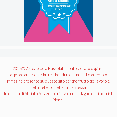
2026© Arteascuola È assolutamente vietato copiare,
appropriarsi, ridistribuire, riprodurre qualsiasi contento o
immagine presente su questo sito perché frutto del lavoro e
dell’intelletto dell’autrice stessa.
In qualità di Affiliato Amazon io ricevo un guadagno dagli acquisti
idonei.