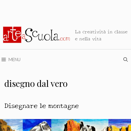
La creatività in classe
e nella vita
MENU
disegno dal vero
Disegnare le montagne