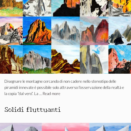
Disegnare le montagne cercando di non cadere nello stereotipo delle
piramidi innevate è possibile solo attraverso l’osservazione della realtà e
la copia “dal vero”. La …
Read more
Solidi fluttuanti