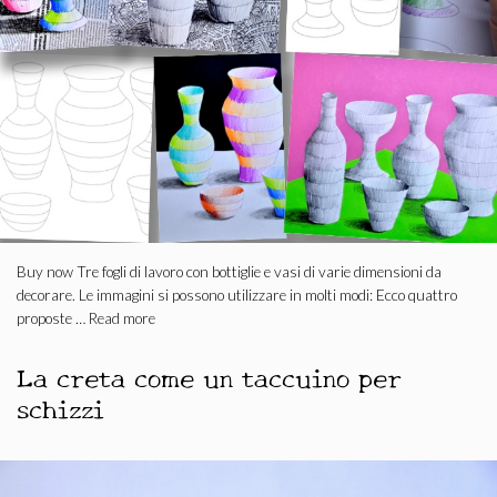
Buy now Tre fogli di lavoro con bottiglie e vasi di varie dimensioni da
decorare. Le immagini si possono utilizzare in molti modi: Ecco quattro
proposte …
Read more
La creta come un taccuino per
schizzi