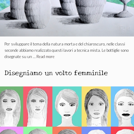
Per sviluppare il tema della natura morta e del chiaroscuro, nelle classi
seconde abbiamo realizzato questi lavori a tecnica mista. Le bottiglie sono
disegnate su un …
Read more
Disegniamo un volto femminile