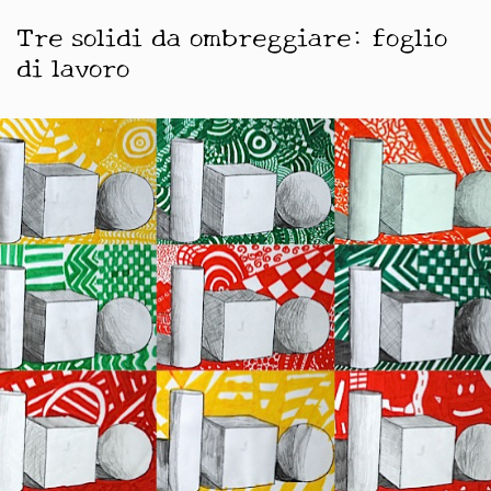
Tre solidi da ombreggiare: foglio
di lavoro