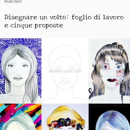
Read more
Disegnare un volto: foglio di lavoro
e cinque proposte