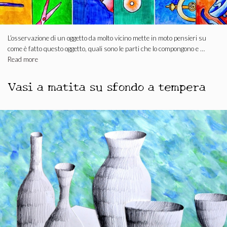
L’osservazione di un oggetto da molto vicino mette in moto pensieri su
come è fatto questo oggetto, quali sono le parti che lo compongono e …
Read more
Vasi a matita su sfondo a tempera