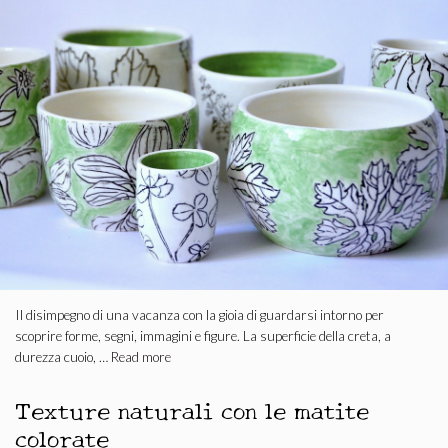
Il disimpegno di una vacanza con la gioia di guardarsi intorno per
scoprire forme, segni, immagini e figure. La superficie della creta, a
durezza cuoio, …
Read more
Texture naturali con le matite
colorate