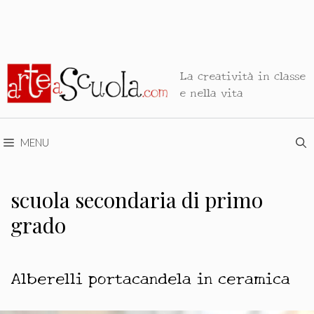
La creatività in classe
e nella vita
MENU
scuola secondaria di primo
grado
Alberelli portacandela in ceramica