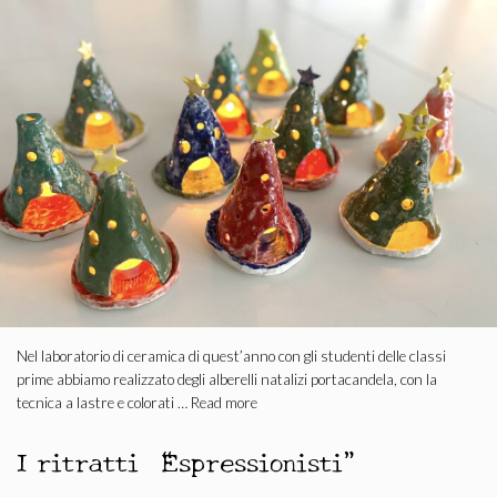
Nel laboratorio di ceramica di quest’anno con gli studenti delle classi
prime abbiamo realizzato degli alberelli natalizi portacandela, con la
tecnica a lastre e colorati …
Read more
I ritratti “Espressionisti”