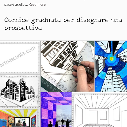
pace è quello …
Read more
Cornice graduata per disegnare una
prospettiva