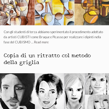
Con gli studenti di terza abbiamo sperimentato il procedimento adottato
da artisti CUBISTI come Braque e Picasso per realizzare i dipinti nella
fase del CUBISMO …
Read more
Copia di un ritratto col metodo
della griglia