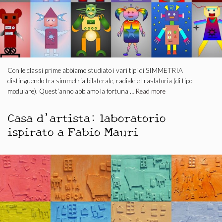
Con le classi prime abbiamo studiato i vari tipi di SIMMETRIA
distinguendo tra simmetria bilaterale, radiale e traslatoria (di tipo
modulare). Quest’anno abbiamo la fortuna …
Read more
Casa d’artista: laboratorio
ispirato a Fabio Mauri