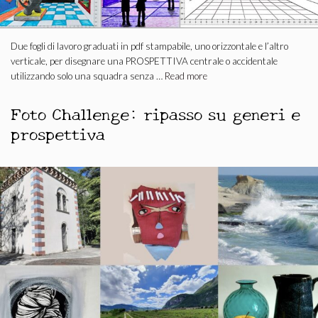
Due fogli di lavoro graduati in pdf stampabile, uno orizzontale e l’altro
verticale, per disegnare una PROSPETTIVA centrale o accidentale
utilizzando solo una squadra senza …
Read more
Foto Challenge: ripasso su generi e
prospettiva