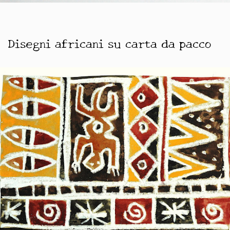
Disegni africani su carta da pacco