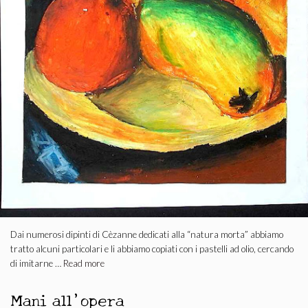
Dai numerosi dipinti di Cèzanne dedicati alla “natura morta” abbiamo
tratto alcuni particolari e li abbiamo copiati con i pastelli ad olio, cercando
di imitarne …
Read more
Mani all’opera