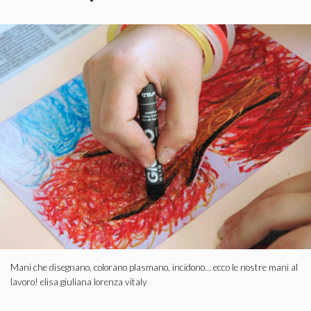
Mani che disegnano, colorano plasmano, incidono… ecco le nostre mani al
lavoro! elisa giuliana lorenza vitaly