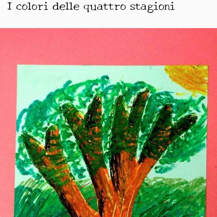
I colori delle quattro stagioni