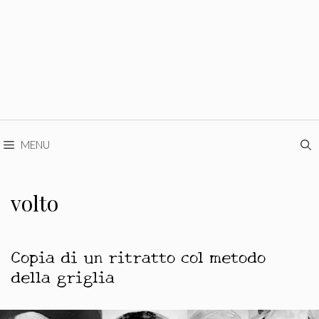
MENU
volto
Copia di un ritratto col metodo
della griglia