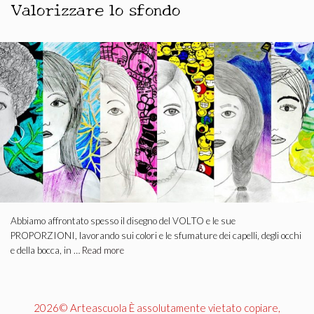
Valorizzare lo sfondo
Abbiamo affrontato spesso il disegno del VOLTO e le sue
PROPORZIONI, lavorando sui colori e le sfumature dei capelli, degli occhi
e della bocca, in …
Read more
2026© Arteascuola È assolutamente vietato copiare,