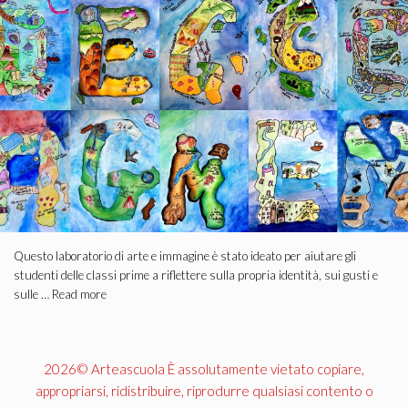
Questo laboratorio di arte e immagine è stato ideato per aiutare gli
studenti delle classi prime a riflettere sulla propria identità, sui gusti e
sulle …
Read more
2026© Arteascuola È assolutamente vietato copiare,
appropriarsi, ridistribuire, riprodurre qualsiasi contento o