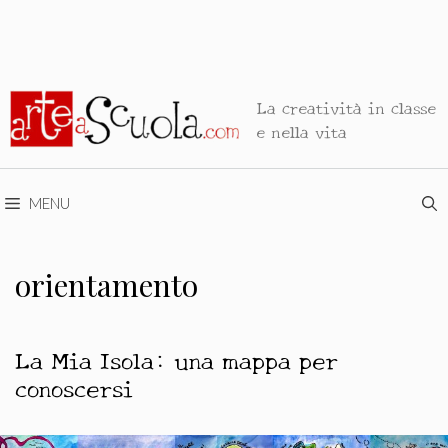
La creatività in classe
e nella vita
MENU
orientamento
La Mia Isola: una mappa per
conoscersi