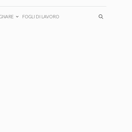
EGNARE
FOGLI DI LAVORO