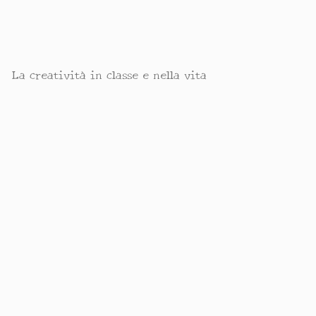
La creatività in classe e nella vita