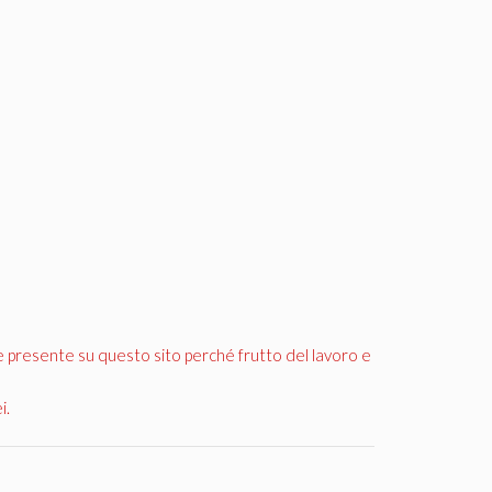
e presente su questo sito perché frutto del lavoro e
i.