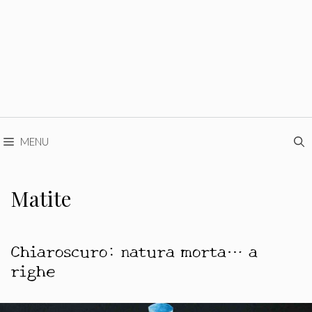
MENU
Matite
Chiaroscuro: natura morta… a
righe