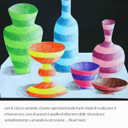
con le classi seconde stiamo sperimentando tanti modi di realizzare il
chiaroscuro; uno di questi è quello di ottenere delle sfumature
semplicemente variando la pressione …
Read more